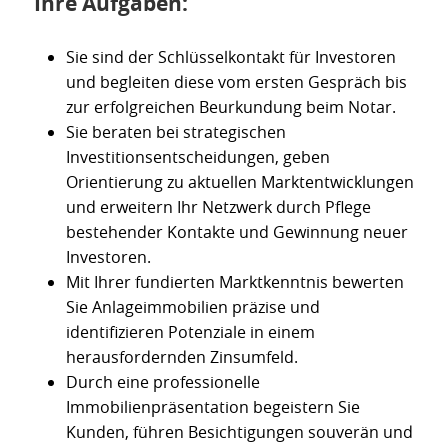
Ihre Aufgaben:
Sie sind der Schlüsselkontakt für Investoren
und begleiten diese vom ersten Gespräch bis
zur erfolgreichen Beurkundung beim Notar.
Sie beraten bei strategischen
Investitionsentscheidungen, geben
Orientierung zu aktuellen Marktentwicklungen
und erweitern Ihr Netzwerk durch Pflege
bestehender Kontakte und Gewinnung neuer
Investoren.
Mit Ihrer fundierten Marktkenntnis bewerten
Sie Anlageimmobilien präzise und
identifizieren Potenziale in einem
herausfordernden Zinsumfeld.
Durch eine professionelle
Immobilienpräsentation begeistern Sie
Kunden, führen Besichtigungen souverän und