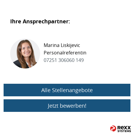
Ihre Ansprechpartner:
Marina Liskijevic
Personalreferentin
07251 306060 149
Alle Stellenangebote
Jetzt bewerben!