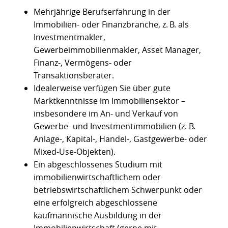
Mehrjährige Berufserfahrung in der
Immobilien- oder Finanzbranche, z. B. als
Investmentmakler,
Gewerbeimmobilienmakler, Asset Manager,
Finanz-, Vermögens- oder
Transaktionsberater.
Idealerweise verfügen Sie über gute
Marktkenntnisse im Immobiliensektor –
insbesondere im An- und Verkauf von
Gewerbe- und Investmentimmobilien (z. B.
Anlage-, Kapital-, Handel-, Gastgewerbe- oder
Mixed-Use-Objekten).
Ein abgeschlossenes Studium mit
immobilienwirtschaftlichem oder
betriebswirtschaftlichem Schwerpunkt oder
eine erfolgreich abgeschlossene
kaufmännische Ausbildung in der
Immobilienwirtschaft (gerne mit