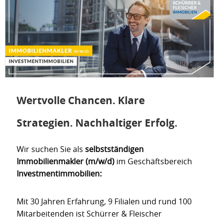
Wertvolle Chancen. Klare
Strategien. Nachhaltiger Erfolg.
Wir suchen Sie als
selbstständigen
Immobilienmakler (m/w/d)
im Geschäftsbereich
Investmentimmobilien:
Mit 30 Jahren Erfahrung, 9 Filialen und rund 100
Mitarbeitenden ist Schürrer & Fleischer