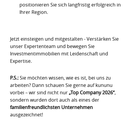
positionieren Sie sich langfristig erfolgreich in
Ihrer Region.
Jetzt einsteigen und mitgestalten - Verstärken Sie
unser Expertenteam und bewegen Sie
Investmentimmobilien mit Leidenschaft und
Expertise.
P.S.:
Sie möchten wissen, wie es ist, bei uns zu
arbeiten? Dann schauen Sie gerne auf kununu
vorbei – wir sind nicht nur
„Top Company 2026“
,
sondern wurden dort auch als eines der
familienfreundlichsten Unternehmen
ausgezeichnet!