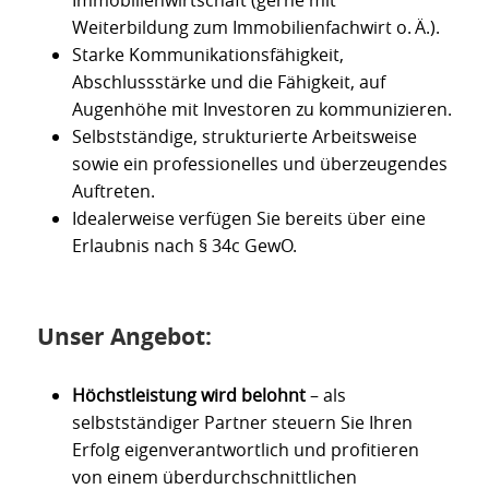
Weiterbildung zum Immobilienfachwirt o. Ä.).
Starke Kommunikationsfähigkeit,
Abschlussstärke und die Fähigkeit, auf
Augenhöhe mit Investoren zu kommunizieren.
Selbstständige, strukturierte Arbeitsweise
sowie ein professionelles und überzeugendes
Auftreten.
Idealerweise verfügen Sie bereits über eine
Erlaubnis nach § 34c GewO.
Unser Angebot:
Höchstleistung wird belohnt
– als
selbstständiger Partner steuern Sie Ihren
Erfolg eigenverantwortlich und profitieren
von einem überdurchschnittlichen