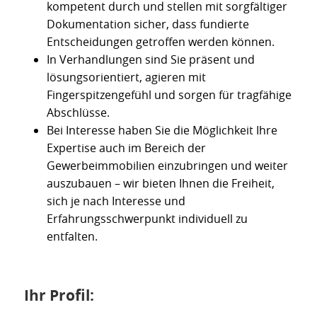
kompetent durch und stellen mit sorgfältiger
Dokumentation sicher, dass fundierte
Entscheidungen getroffen werden können.
In Verhandlungen sind Sie präsent und
lösungsorientiert, agieren mit
Fingerspitzengefühl und sorgen für tragfähige
Abschlüsse.
Bei Interesse haben Sie die Möglichkeit Ihre
Expertise auch im Bereich der
Gewerbeimmobilien einzubringen und weiter
auszubauen – wir bieten Ihnen die Freiheit,
sich je nach Interesse und
Erfahrungsschwerpunkt individuell zu
entfalten.
Ihr Profil: