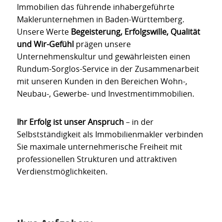
Immobilien das führende inhabergeführte
Maklerunternehmen in Baden-Württemberg.
Unsere Werte
Begeisterung, Erfolgswille, Qualität
und Wir-Gefühl
prägen unsere
Unternehmenskultur und gewährleisten einen
Rundum-Sorglos-Service in der Zusammenarbeit
mit unseren Kunden in den Bereichen Wohn-,
Neubau-, Gewerbe- und Investmentimmobilien.
Ihr Erfolg ist unser Anspruch
– in der
Selbstständigkeit als Immobilienmakler verbinden
Sie maximale unternehmerische Freiheit mit
professionellen Strukturen und attraktiven
Verdienstmöglichkeiten.