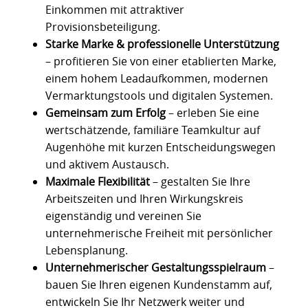
Einkommen mit attraktiver
Provisionsbeteiligung.
Starke Marke & professionelle Unterstützung
– profitieren Sie von einer etablierten Marke,
einem hohem Leadaufkommen, modernen
Vermarktungstools und digitalen Systemen.
Gemeinsam zum Erfolg
– erleben Sie eine
wertschätzende, familiäre Teamkultur auf
Augenhöhe mit kurzen Entscheidungswegen
und aktivem Austausch.
Maximale Flexibilität
– gestalten Sie Ihre
Arbeitszeiten und Ihren Wirkungskreis
eigenständig und vereinen Sie
unternehmerische Freiheit mit persönlicher
Lebensplanung.
Unternehmerischer Gestaltungsspielraum
–
bauen Sie Ihren eigenen Kundenstamm auf,
entwickeln Sie Ihr Netzwerk weiter und