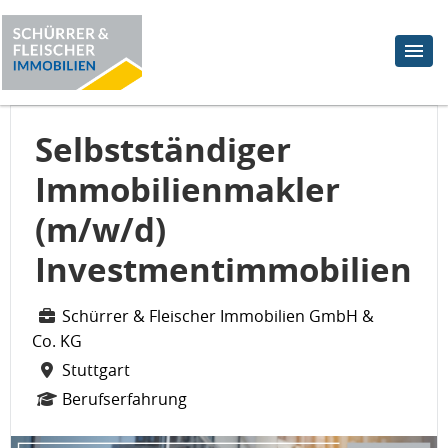
Selbstständiger
Immobilienmakler
(m/w/d)
Investmentimmobilien
Schürrer & Fleischer Immobilien GmbH &
Co. KG
Stuttgart
Berufserfahrung